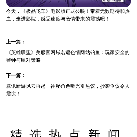
今天，《极品飞车》电影版正式公映！带着无数期待和热
血，走进影院，感受速度与激情带来的震撼吧！
上一篇：
《英雄联盟》美服官网域名遭色情网站钓鱼：玩家安全的
警钟与应对策略
下一篇：
腾讯新游风云再起：神秘角色曝光引热议，抄袭争议令人
震惊！
精选热点新闻