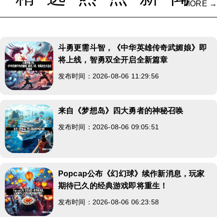
MORE →
斗勇更需斗智，《中华英雄传奇武媚娘》即
将上线，智勇双全开启全新篇章
发布时间：2026-08-06 11:29:56
来自《梦想岛》四大勇者的神秘召唤
发布时间：2026-08-06 09:05:51
Popcap公布《幻幻球》续作新消息，玩家
期待已久的经典游戏即将重生！
发布时间：2026-08-06 06:23:58