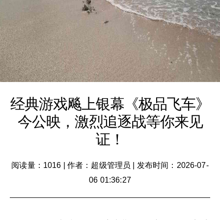
经典游戏飚上银幕《极品飞车》
今公映，激烈追逐战等你来见
证！
阅读量：1016
|
作者：超级管理员
|
发布时间：2026-07-
06 01:36:27