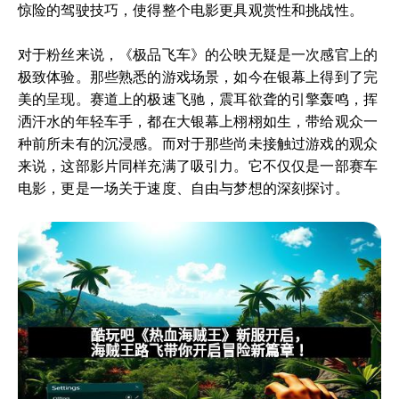
惊险的驾驶技巧，使得整个电影更具观赏性和挑战性。
对于粉丝来说，《极品飞车》的公映无疑是一次感官上的
极致体验。那些熟悉的游戏场景，如今在银幕上得到了完
美的呈现。赛道上的极速飞驰，震耳欲聋的引擎轰鸣，挥
洒汗水的年轻车手，都在大银幕上栩栩如生，带给观众一
种前所未有的沉浸感。而对于那些尚未接触过游戏的观众
来说，这部影片同样充满了吸引力。它不仅仅是一部赛车
电影，更是一场关于速度、自由与梦想的深刻探讨。