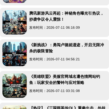
腾讯新游风云再起：神秘角色曝光引热议，
抄袭争议令人震惊！
发布时间：2026-07-11 06:16:09
《新挑战》：勇闯卢德妮遗迹，开启无限冲
杀的极限冒险
发布时间：2026-07-11 04:56:21
《英雄联盟》美服官网域名遭色情网站钓
鱼：玩家安全的警钟与应对策略
发布时间：2026-07-11 03:31:08
【热议】《三国群英传OL》重拳出击，外挂