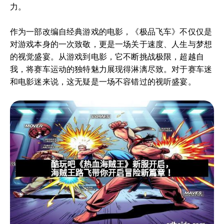
力。
作为一部改编自经典游戏的电影，《极品飞车》不仅仅是
对游戏本身的一次致敬，更是一场关于速度、人生与梦想
的视觉盛宴。从游戏到电影，它不断挑战极限，超越自
我，将赛车运动的独特魅力展现得淋漓尽致。对于赛车迷
和电影迷来说，这无疑是一场不容错过的视听盛宴。