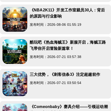
《NBA2K11》开发工作室裁员30人：背后
的原因与行业影响
发布时间：2026-08-06 01:55:19
酷玩吧《热血海贼王》新服开启，海贼王路
飞带你开启冒险新篇章！
发布时间：2026-07-21 03:57:38
三大优势，《刺客信条3》注定超越前作
发布时间：2026-07-21 03:50:54
《Comeonbaby》赛具介绍——引领运动潮