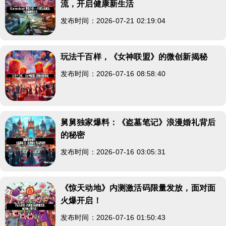
流，开启健康新生活
发布时间：2026-07-21 02:19:04
玩法千百样，《女神联盟》的微创新揭秘
发布时间：2026-07-16 08:58:40
舅舅独家爆料：《盗墓笔记》浪漫婚礼背后
的秘密
发布时间：2026-07-16 03:05:31
《惊天动地》内测激活码限量发放，面对面
火爆开启！
发布时间：2026-07-16 01:50:43