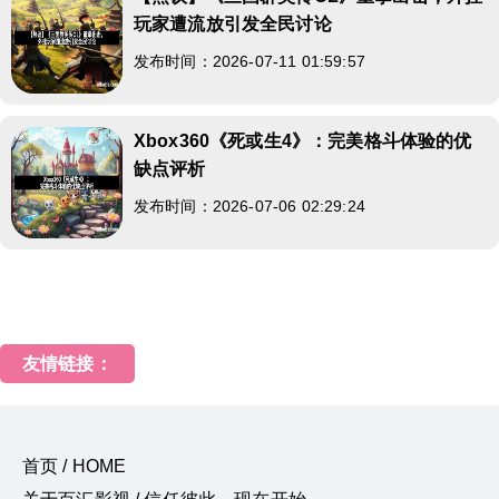
玩家遭流放引发全民讨论
发布时间：2026-07-11 01:59:57
Xbox360《死或生4》：完美格斗体验的优
缺点评析
发布时间：2026-07-06 02:29:24
友情链接：
首页 / HOME