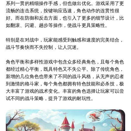
系列一贯的精细操作手感，但也做出优化。游戏采用了更
流畅的连击系统，按键响应迅速，角色动作的连贯性很
好。而在防御和反击方面，也引入了更多的细节设计，比
如翻滚、闪避、趟步等操作，使战斗更具策略性。
特别是在对战中，玩家能感受到触感和速度的完美结合，
战斗节奏快而不失控制，让人沉迷。
角色平衡和多样性游戏中包含众多经典角色，且每个角色
都经过精心平衡，既具特色又不失公平。除了传统角色，
新增的几位角色也带来了不同的战斗风格，从无声的忍者
到激情的格斗家，每个角色都拥有特色技能和必杀技，极
大丰富了游戏的战术变化。丰富的角色选择让玩家可以尝
试不同的战斗策略，提升了游戏的耐玩性。