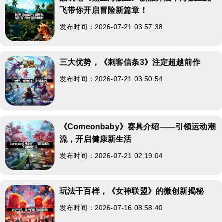
飞带你开启冒险新篇章！
发布时间：2026-07-21 03:57:38
三大优势，《刺客信条3》注定超越前作
发布时间：2026-07-21 03:50:54
《Comeonbaby》赛具介绍——引领运动潮
流，开启健康新生活
发布时间：2026-07-21 02:19:04
玩法千百样，《女神联盟》的微创新揭秘
发布时间：2026-07-16 08:58:40