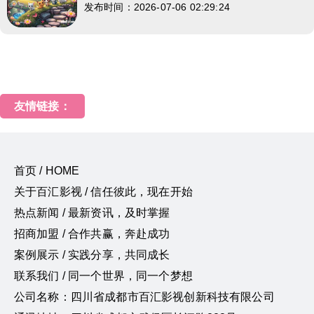
发布时间：2026-07-06 02:29:24
友情链接：
首页 / HOME
关于百汇影视 / 信任彼此，现在开始
热点新闻 / 最新资讯，及时掌握
招商加盟 / 合作共赢，奔赴成功
案例展示 / 实践分享，共同成长
联系我们 / 同一个世界，同一个梦想
公司名称：四川省成都市百汇影视创新科技有限公司