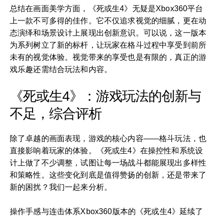
总结在画面美学方面，《死或生4》无疑是Xbox360平台
上一款不可多得的佳作。它不仅追求视觉的细腻，更在动
态演绎和场景设计上展现出创新意识。可以说，这一版本
为系列树立了新的标杆，让玩家在格斗过程中享受到前所
未有的视觉体验。视觉带来的享受也是有限的，真正的游
戏乐趣还需结合玩法和内容。
《死或生4》：游戏玩法的创新与
不足，综合评析
除了卓越的画面表现，游戏的核心内容——格斗玩法，也
直接影响着玩家的体验。《死或生4》在操控性和系统设
计上做了不少调整，试图让每一场战斗都能展现出多样性
和策略性。这些变化到底是值得赞扬的创新，还是带来了
新的困扰？我们一起来分析。
操作手感与连击体系Xbox360版本的《死或生4》延续了