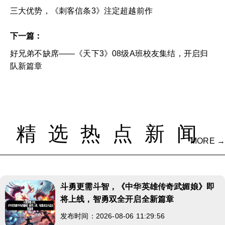
三大优势，《刺客信条3》注定超越前作
下一篇：
好兄弟不缺席——《天下3》08级A班校友集结，开启归
队新篇章
精选热点新闻
MORE →
斗勇更需斗智，《中华英雄传奇武媚娘》即
将上线，智勇双全开启全新篇章
发布时间：2026-08-06 11:29:56