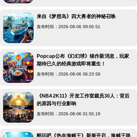
来自《梦想岛》四大勇者的神秘召唤
发布时间：2026-08-06 09:05:51
Popcap公布《幻幻球》续作新消息，玩家
期待已久的经典游戏即将重生！
发布时间：2026-08-06 06:23:58
《NBA2K11》开发工作室裁员30人：背后
的原因与行业影响
发布时间：2026-08-06 01:55:19
酷玩吧《热血海贼王》新服开启，海贼王路