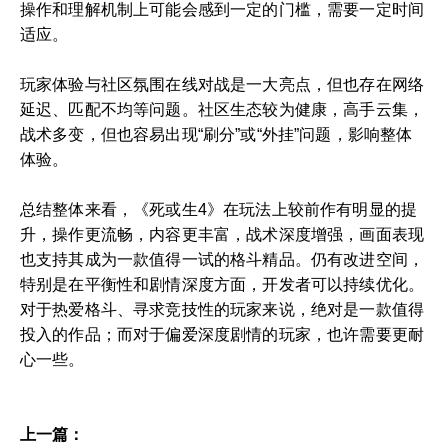
操作和理解机制上可能会感到一定的门槛，需要一定时间
适应。
玩家体验与社区氛围在线对战是一大亮点，但也存在网络
延迟、匹配不均等问题。社区生态较为健康，高手云集，
战术多变，但也容易出现“刷分”或“外挂”问题，影响整体
体验。
总结整体来看，《死或生4》在玩法上较前作有明显的提
升，操作更流畅，内容更丰富，战术深度增强，画面表现
也支持其成为一款值得一试的格斗精品。仍有改进空间，
特别是在平衡性和剧情深度方面，开发者可以持续优化。
对于热爱格斗、寻求竞技性的玩家来说，绝对是一款值得
投入的作品；而对于偏爱深度剧情的玩家，也许需要更耐
心一些。
上一篇：