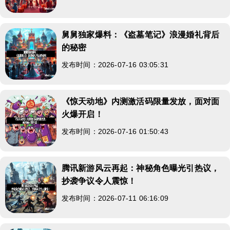
舅舅独家爆料：《盗墓笔记》浪漫婚礼背后
的秘密
发布时间：2026-07-16 03:05:31
《惊天动地》内测激活码限量发放，面对面
火爆开启！
发布时间：2026-07-16 01:50:43
腾讯新游风云再起：神秘角色曝光引热议，
抄袭争议令人震惊！
发布时间：2026-07-11 06:16:09