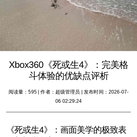
Xbox360《死或生4》：完美格
斗体验的优缺点评析
阅读量：595
|
作者：超级管理员
|
发布时间：2026-07-
06 02:29:24
《死或生4》：画面美学的极致表